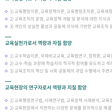
1) 교육행정이론, 교육정책이론, 교육행정조직론, 교육재
2) 교육조직의 운영, 교육정책 개발 및 분석에 대한 지식과
3) 개인의 성실한 품성과 공동체 의식에 기반한 교육조직
교육실천가로서 역량과 자질 함양
1) 교수학습이론, 국제비교교육, 교육법연구, 장학론, 교
2) 교수-학습 과정에 학습자의 적극적 참여를 유도하고 
3) 교육조직의 혁신 및 사회 공동체의 과업 수행에서 주변
교육현장의 연구자로서 역량과 지질 함양
1) 교육행정연구법, 사례연구법, 교육정책 사례분석, 교
2) 교육현장에서 직면하는 다양한 문제를 창의적으로 해결하