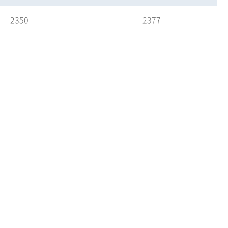
2350
2377