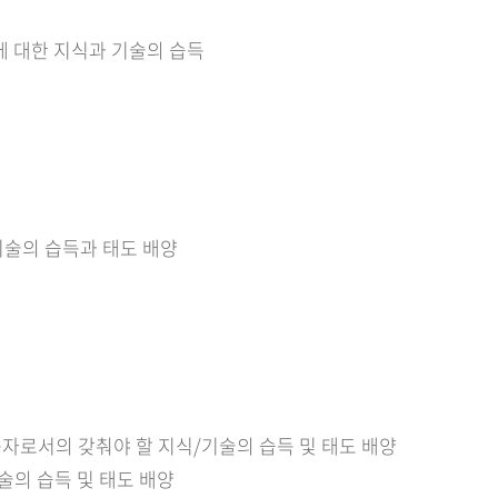
에 대한 지식과 기술의 습득
기술의 습득과 태도 배양
자로서의 갖춰야 할 지식/기술의 습득 및 태도 배양
술의 습득 및 태도 배양