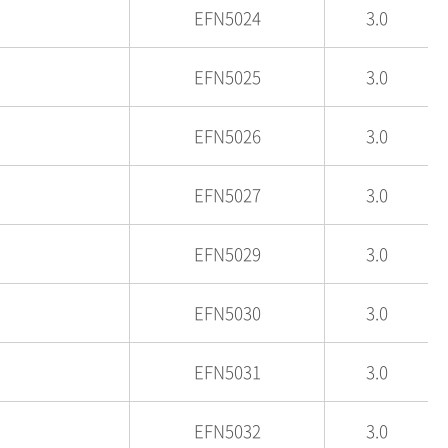
EFN5024
3.0
EFN5025
3.0
EFN5026
3.0
EFN5027
3.0
EFN5029
3.0
EFN5030
3.0
EFN5031
3.0
EFN5032
3.0