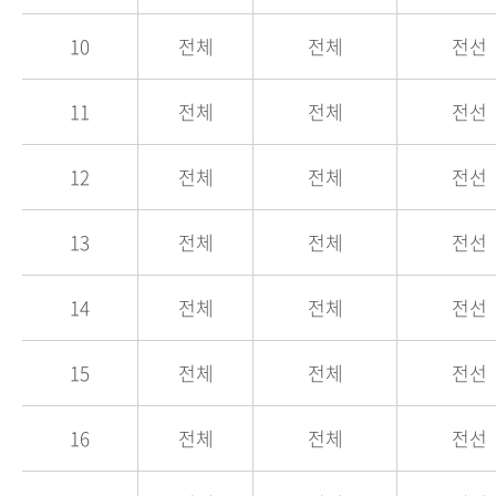
10
전체
전체
전선
11
전체
전체
전선
12
전체
전체
전선
13
전체
전체
전선
14
전체
전체
전선
15
전체
전체
전선
16
전체
전체
전선