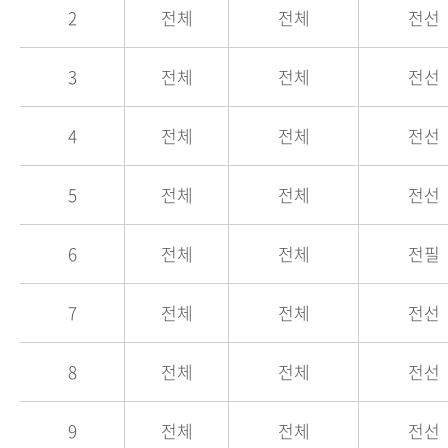
2
전체
전체
전선
3
전체
전체
전선
4
전체
전체
전선
5
전체
전체
전선
6
전체
전체
전필
7
전체
전체
전선
8
전체
전체
전선
9
전체
전체
전선