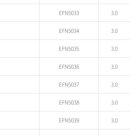
EFN5033
3.0
EFN5034
3.0
EFN5035
3.0
EFN5036
3.0
EFN5037
3.0
EFN5038
3.0
EFN5039
3.0