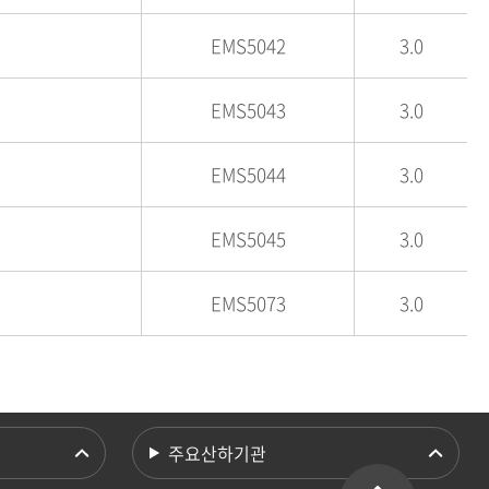
EMS5042
3.0
EMS5043
3.0
EMS5044
3.0
EMS5045
3.0
EMS5073
3.0
주요산하기관