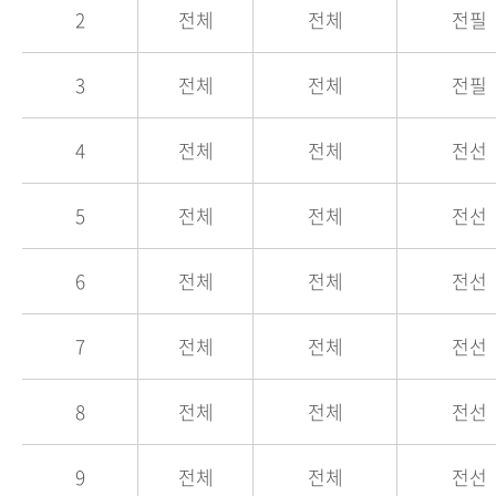
2
전체
전체
전필
3
전체
전체
전필
4
전체
전체
전선
5
전체
전체
전선
6
전체
전체
전선
7
전체
전체
전선
8
전체
전체
전선
9
전체
전체
전선