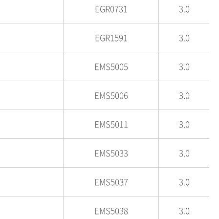
EGR0731
3.0
EGR1591
3.0
EMS5005
3.0
EMS5006
3.0
EMS5011
3.0
EMS5033
3.0
EMS5037
3.0
EMS5038
3.0