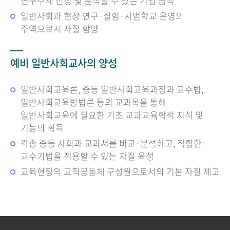
연구주제 선정 및 분석할 수 있는 기법 습득
일반사회과 현장 연구·실험·시범학교 운영의
주역으로서 자질 함양
예비 일반사회교사의 양성
일반사회교육론, 중등 일반사회교육과정과 교수법,
일반사회교육방법론 등의 교과목을 통해
일반사회교육에 필요한 기초 교과교육학적 지식 및
기능의 획득
각종 중등 사회과 교과서를 비교·분석하고, 적합한
교수기법을 적용할 수 있는 자질 육성
교육현장의 교직공동체 구성원으로서의 기본 자질 제고