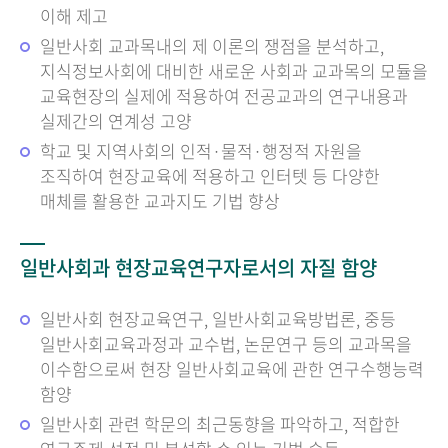
이해 제고
일반사회 교과목내의 제 이론의 쟁점을 분석하고,
지식정보사회에 대비한 새로운 사회과 교과목의 모듈을
교육현장의 실제에 적용하여 전공교과의 연구내용과
실제간의 연계성 고양
학교 및 지역사회의 인적·물적·행정적 자원을
조직하여 현장교육에 적용하고 인터텟 등 다양한
매체를 활용한 교과지도 기법 향상
일반사회과 현장교육연구자로서의 자질 함양
일반사회 현장교육연구, 일반사회교육방법론, 중등
일반사회교육과정과 교수법, 논문연구 등의 교과목을
이수함으로써 현장 일반사회교육에 관한 연구수행능력
함양
일반사회 관련 학문의 최근동향을 파악하고, 적합한