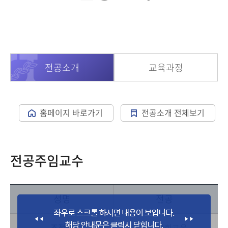
전공소개
교육과정
홈페이지 바로가기
전공소개 전체보기
전공주임교수
성명
전공
조정관
일반사회교육